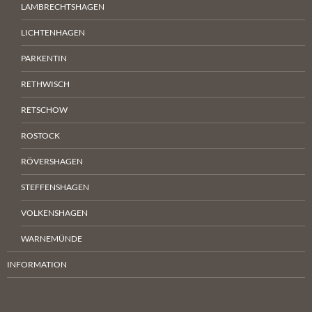
LAMBRECHTSHAGEN
LICHTENHAGEN
PARKENTIN
RETHWISCH
RETSCHOW
ROSTOCK
RÖVERSHAGEN
STEFFENSHAGEN
VOLKENSHAGEN
WARNEMÜNDE
INFORMATION