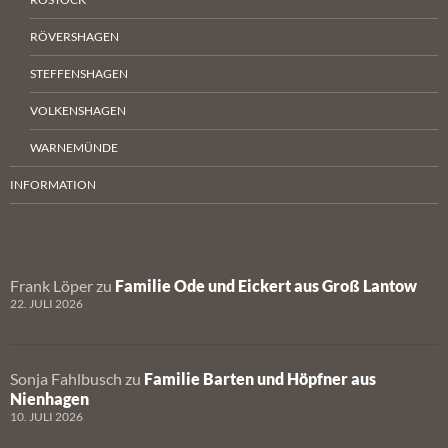
RÖVERSHAGEN
STEFFENSHAGEN
VOLKENSHAGEN
WARNEMÜNDE
INFORMATION
Frank Löper
zu
Familie Ode und Eickert aus Groß Lantow
22. JULI 2026
Sonja Fahlbusch
zu
Familie Barten und Höpfner aus
Nienhagen
10. JULI 2026