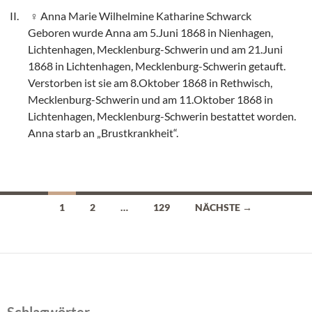
Anna Marie Wilhelmine Katharine Schwarck
Geboren wurde Anna am 5.Juni 1868 in Nienhagen,
Lichtenhagen, Mecklenburg-Schwerin und am 21.Juni
1868 in Lichtenhagen, Mecklenburg-Schwerin getauft.
Verstorben ist sie am 8.Oktober 1868 in Rethwisch,
Mecklenburg-Schwerin und am 11.Oktober 1868 in
Lichtenhagen, Mecklenburg-Schwerin bestattet worden.
Anna starb an „Brustkrankheit“.
Beitragsnavigation
1
2
…
129
NÄCHSTE →