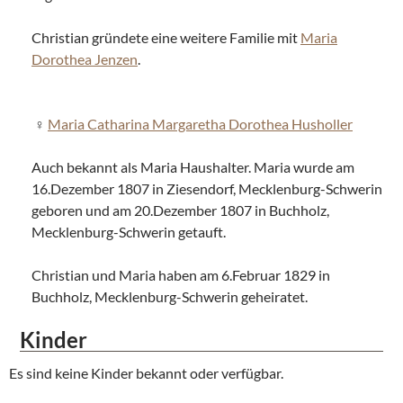
Christian gründete eine weitere Familie mit
Maria
Dorothea Jenzen
.
Maria Catharina Margaretha Dorothea Husholler
Auch bekannt als Maria Haushalter. Maria wurde am
16.Dezember 1807 in Ziesendorf, Mecklenburg-Schwerin
geboren und am 20.Dezember 1807 in Buchholz,
Mecklenburg-Schwerin getauft.
Christian und Maria haben am 6.Februar 1829 in
Buchholz, Mecklenburg-Schwerin geheiratet.
Kinder
Es sind keine Kinder bekannt oder verfügbar.