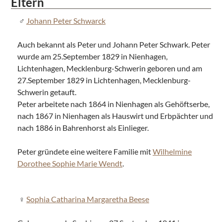
Eltern
Johann Peter Schwarck
Auch bekannt als Peter und Johann Peter Schwark. Peter
wurde am 25.September 1829 in Nienhagen,
Lichtenhagen, Mecklenburg-Schwerin geboren und am
27.September 1829 in Lichtenhagen, Mecklenburg-
Schwerin getauft.
Peter arbeitete nach 1864 in Nienhagen als Gehöftserbe,
nach 1867 in Nienhagen als Hauswirt und Erbpächter und
nach 1886 in Bahrenhorst als Einlieger.
Peter gründete eine weitere Familie mit
Wilhelmine
Dorothee Sophie Marie Wendt
.
Sophia Catharina Margaretha Beese