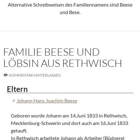
Alternative Schreibweisen des Familiennamens sind Beese
und Bese.
FAMILIE BEESE UND
LÖBSIN AUS RETHWISCH
KOMMENTAR HINTERLASSEN
Eltern
Johann Hans Joachim Beese
Geboren wurde Johann am 14.Juni 1833 in Rethwisch,
Mecklenburg-Schwerin und dort auch am 16.Juni 1833
getauft.
In Rethwisch arbeitete Johann als Arbeiter (Büdnerei