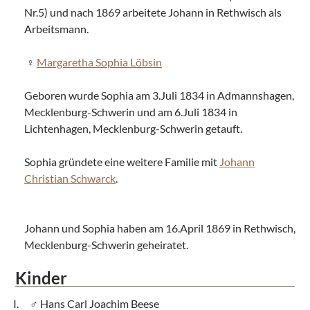
Nr.5) und nach 1869 arbeitete Johann in Rethwisch als
Arbeitsmann.
Margaretha Sophia Löbsin
Geboren wurde Sophia am 3.Juli 1834 in Admannshagen,
Mecklenburg-Schwerin und am 6.Juli 1834 in
Lichtenhagen, Mecklenburg-Schwerin getauft.
Sophia gründete eine weitere Familie mit
Johann
Christian Schwarck
.
Johann und Sophia haben am 16.April 1869 in Rethwisch,
Mecklenburg-Schwerin geheiratet.
Kinder
Hans Carl Joachim Beese