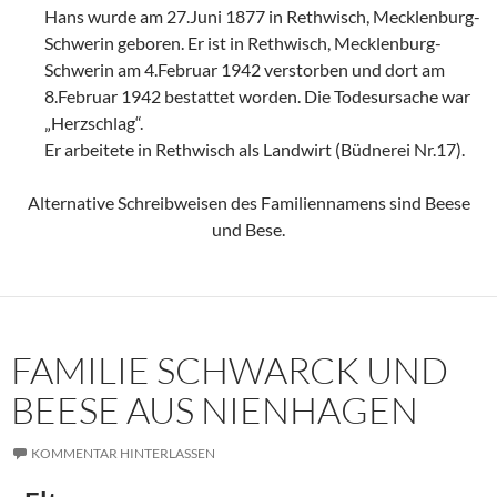
Hans wurde am 27.Juni 1877 in Rethwisch, Mecklenburg-
Schwerin geboren. Er ist in Rethwisch, Mecklenburg-
Schwerin am 4.Februar 1942 verstorben und dort am
8.Februar 1942 bestattet worden. Die Todesursache war
„Herzschlag“.
Er arbeitete in Rethwisch als Landwirt (Büdnerei Nr.17).
Alternative Schreibweisen des Familiennamens sind Beese
und Bese.
FAMILIE SCHWARCK UND
BEESE AUS NIENHAGEN
KOMMENTAR HINTERLASSEN