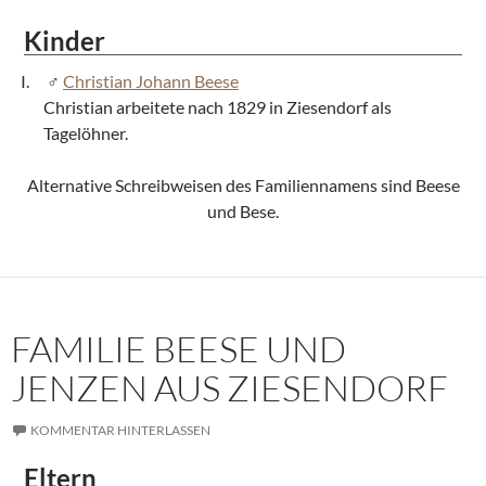
Kinder
Christian Johann Beese
Christian arbeitete nach 1829 in Ziesendorf als
Tagelöhner.
Alternative Schreibweisen des Familiennamens sind Beese
und Bese.
FAMILIE BEESE UND
JENZEN AUS ZIESENDORF
KOMMENTAR HINTERLASSEN
Eltern