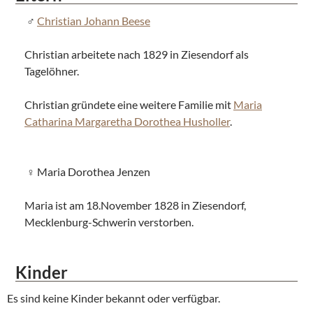
Christian Johann Beese
Christian arbeitete nach 1829 in Ziesendorf als
Tagelöhner.
Christian gründete eine weitere Familie mit
Maria
Catharina Margaretha Dorothea Husholler
.
Maria Dorothea Jenzen
Maria ist am 18.November 1828 in Ziesendorf,
Mecklenburg-Schwerin verstorben.
Kinder
Es sind keine Kinder bekannt oder verfügbar.