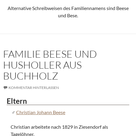
Alternative Schreibweisen des Familiennamens sind Beese
und Bese.
FAMILIE BEESE UND
HUSHOLLER AUS
BUCHHOLZ
KOMMENTAR HINTERLASSEN
Eltern
Christian Johann Beese
Christian arbeitete nach 1829 in Ziesendorf als
Tagelöhner.