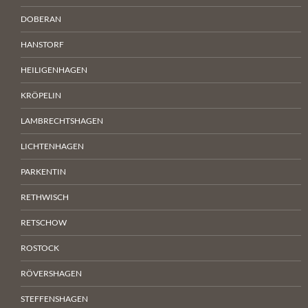
DOBERAN
HANSTORF
HEILIGENHAGEN
KRÖPELIN
LAMBRECHTSHAGEN
LICHTENHAGEN
PARKENTIN
RETHWISCH
RETSCHOW
ROSTOCK
RÖVERSHAGEN
STEFFENSHAGEN