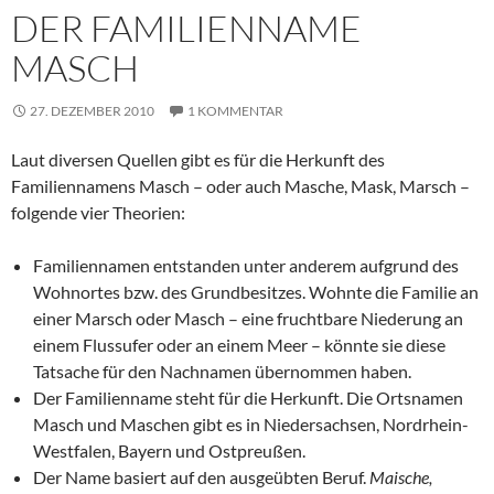
DER FAMILIENNAME
MASCH
27. DEZEMBER 2010
1 KOMMENTAR
Laut diversen Quellen gibt es für die Herkunft des
Familiennamens Masch – oder auch Masche, Mask, Marsch –
folgende vier Theorien:
Familiennamen entstanden unter anderem aufgrund des
Wohnortes bzw. des Grundbesitzes. Wohnte die Familie an
einer Marsch oder Masch – eine fruchtbare Niederung an
einem Flussufer oder an einem Meer – könnte sie diese
Tatsache für den Nachnamen übernommen haben.
Der Familienname steht für die Herkunft. Die Ortsnamen
Masch und Maschen gibt es in Niedersachsen, Nordrhein-
Westfalen, Bayern und Ostpreußen.
Der Name basiert auf den ausgeübten Beruf.
Maische,