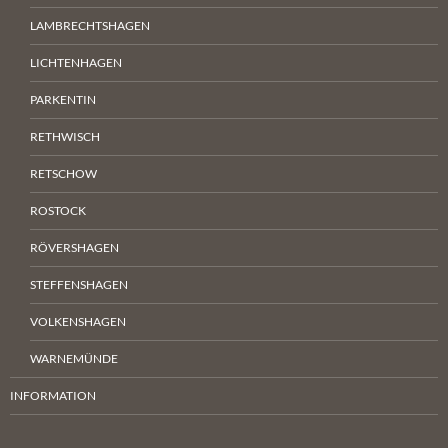
LAMBRECHTSHAGEN
LICHTENHAGEN
PARKENTIN
RETHWISCH
RETSCHOW
ROSTOCK
RÖVERSHAGEN
STEFFENSHAGEN
VOLKENSHAGEN
WARNEMÜNDE
INFORMATION