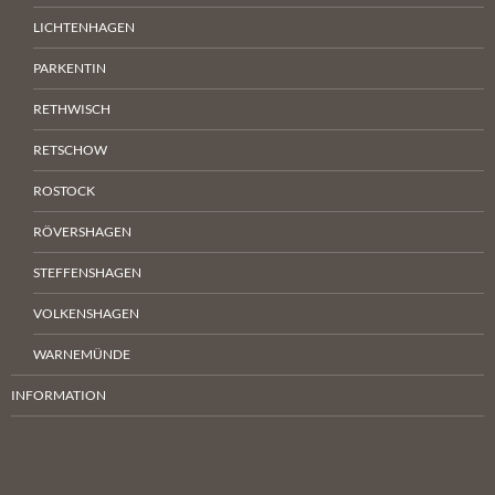
LICHTENHAGEN
PARKENTIN
RETHWISCH
RETSCHOW
ROSTOCK
RÖVERSHAGEN
STEFFENSHAGEN
VOLKENSHAGEN
WARNEMÜNDE
INFORMATION