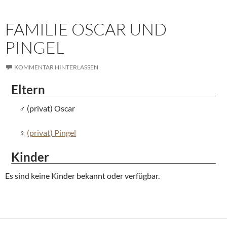
FAMILIE OSCAR UND
PINGEL
KOMMENTAR HINTERLASSEN
Eltern
(privat) Oscar
(privat) Pingel
Kinder
Es sind keine Kinder bekannt oder verfügbar.