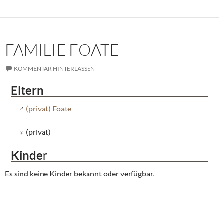
FAMILIE FOATE
KOMMENTAR HINTERLASSEN
Eltern
(privat) Foate
(privat)
Kinder
Es sind keine Kinder bekannt oder verfügbar.