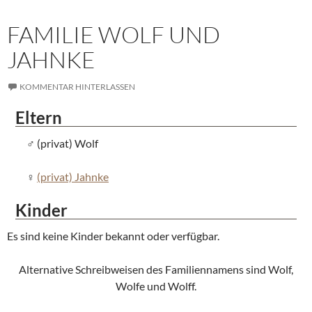
FAMILIE WOLF UND
JAHNKE
KOMMENTAR HINTERLASSEN
Eltern
(privat) Wolf
(privat) Jahnke
Kinder
Es sind keine Kinder bekannt oder verfügbar.
Alternative Schreibweisen des Familiennamens sind Wolf,
Wolfe und Wolff.