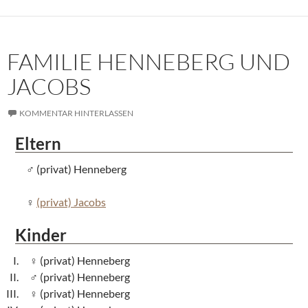
FAMILIE HENNEBERG UND
JACOBS
KOMMENTAR HINTERLASSEN
Eltern
(privat) Henneberg
(privat) Jacobs
Kinder
(privat) Henneberg
(privat) Henneberg
(privat) Henneberg