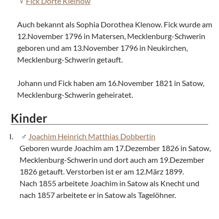
Fick Dorte Kleinow
Auch bekannt als Sophia Dorothea Klenow. Fick wurde am
12.November 1796 in Matersen, Mecklenburg-Schwerin
geboren und am 13.November 1796 in Neukirchen,
Mecklenburg-Schwerin getauft.
Johann und Fick haben am 16.November 1821 in Satow,
Mecklenburg-Schwerin geheiratet.
Kinder
Joachim Heinrich Matthias Dobbertin
Geboren wurde Joachim am 17.Dezember 1826 in Satow,
Mecklenburg-Schwerin und dort auch am 19.Dezember
1826 getauft. Verstorben ist er am 12.März 1899.
Nach 1855 arbeitete Joachim in Satow als Knecht und
nach 1857 arbeitete er in Satow als Tagelöhner.