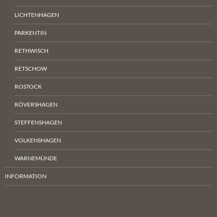
LICHTENHAGEN
PARKENTIN
RETHWISCH
RETSCHOW
ROSTOCK
RÖVERSHAGEN
STEFFENSHAGEN
VOLKENSHAGEN
WARNEMÜNDE
INFORMATION