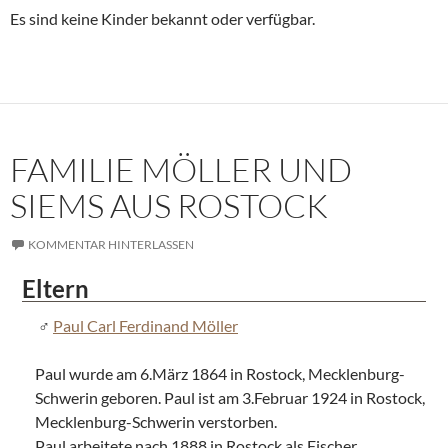
Es sind keine Kinder bekannt oder verfügbar.
FAMILIE MÖLLER UND
SIEMS AUS ROSTOCK
KOMMENTAR HINTERLASSEN
Eltern
Paul Carl Ferdinand Möller
Paul wurde am 6.März 1864 in Rostock, Mecklenburg-
Schwerin geboren. Paul ist am 3.Februar 1924 in Rostock,
Mecklenburg-Schwerin verstorben.
Paul arbeitete nach 1888 in Rostock als Fischer.