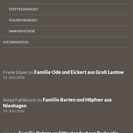
STEFFENSHAGEN
VOLKENSHAGEN
WARNEMÜNDE
INFORMATION
Frank Löper
zu
Familie Ode und Eickert aus Groß Lantow
22. JULI 2026
Sonja Fahlbusch
zu
Familie Barten und Höpfner aus
Nienhagen
10. JULI 2026