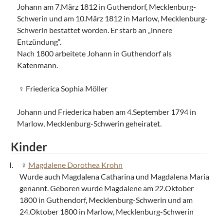
Johann am 7.März 1812 in Guthendorf, Mecklenburg-
Schwerin und am 10.März 1812 in Marlow, Mecklenburg-
Schwerin bestattet worden. Er starb an „innere
Entzündung“.
Nach 1800 arbeitete Johann in Guthendorf als
Katenmann.
Friederica Sophia Möller
Johann und Friederica haben am 4.September 1794 in
Marlow, Mecklenburg-Schwerin geheiratet.
Kinder
Magdalene Dorothea Krohn
Wurde auch Magdalena Catharina und Magdalena Maria
genannt. Geboren wurde Magdalene am 22.Oktober
1800 in Guthendorf, Mecklenburg-Schwerin und am
24.Oktober 1800 in Marlow, Mecklenburg-Schwerin