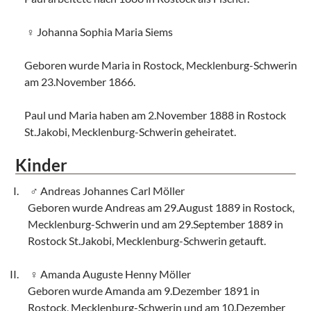
Johanna Sophia Maria Siems
Geboren wurde Maria in Rostock, Mecklenburg-Schwerin
am 23.November 1866.
Paul und Maria haben am 2.November 1888 in Rostock
St.Jakobi, Mecklenburg-Schwerin geheiratet.
Kinder
Andreas Johannes Carl Möller
Geboren wurde Andreas am 29.August 1889 in Rostock,
Mecklenburg-Schwerin und am 29.September 1889 in
Rostock St.Jakobi, Mecklenburg-Schwerin getauft.
Amanda Auguste Henny Möller
Geboren wurde Amanda am 9.Dezember 1891 in
Rostock, Mecklenburg-Schwerin und am 10.Dezember