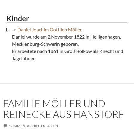
Kinder
Daniel Joachim Gottlieb Möller
Daniel wurde am 2.November 1822 in Heiligenhagen,
Mecklenburg-Schwerin geboren.
Er arbeitete nach 1861 in Groß Bölkow als Knecht und
Tagelöhner.
FAMILIE MÖLLER UND
REINECKE AUS HANSTORF
KOMMENTAR HINTERLASSEN