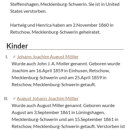
Steffenshagen, Mecklenburg-Schwerin. Sie ist in United
States verstorben.
Hartwig und Henrica haben am 2.November 1860 in
Retschow, Mecklenburg-Schwerin geheiratet.
Kinder
Johann Joachim August Möller
Wurde auch John J. A. Moller genannt. Geboren wurde
Joachim am 16.April 1859 in Einhusen, Retschow,
Mecklenburg-Schwerin und am 25.April 1859 in
Retschow, Mecklenburg-Schwerin getauft.
August Johann Joachim Möller
Wurde auch August Miller genannt. Geboren wurde
August am 3.September 1861 in Lüningshagen,
Mecklenburg-Schwerin und am 15.September 1861 in
Retschow, Mecklenburg-Schwerin getauft. Verstorben ist