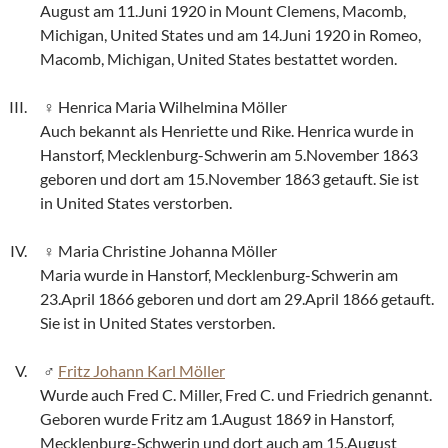
August am 11.Juni 1920 in Mount Clemens, Macomb,
Michigan, United States und am 14.Juni 1920 in Romeo,
Macomb, Michigan, United States bestattet worden.
Henrica Maria Wilhelmina Möller
Auch bekannt als Henriette und Rike. Henrica wurde in
Hanstorf, Mecklenburg-Schwerin am 5.November 1863
geboren und dort am 15.November 1863 getauft. Sie ist
in United States verstorben.
Maria Christine Johanna Möller
Maria wurde in Hanstorf, Mecklenburg-Schwerin am
23.April 1866 geboren und dort am 29.April 1866 getauft.
Sie ist in United States verstorben.
Fritz Johann Karl Möller
Wurde auch Fred C. Miller, Fred C. und Friedrich genannt.
Geboren wurde Fritz am 1.August 1869 in Hanstorf,
Mecklenburg-Schwerin und dort auch am 15.August