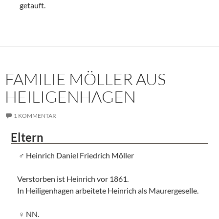
getauft.
FAMILIE MÖLLER AUS
HEILIGENHAGEN
1 KOMMENTAR
Eltern
Heinrich Daniel Friedrich Möller
Verstorben ist Heinrich vor 1861.
In Heiligenhagen arbeitete Heinrich als Maurergeselle.
NN.