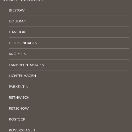
BIESTOW
DOBERAN
HANSTORF
HEILIGENHAGEN
KRÖPELIN
LAMBRECHTSHAGEN
LICHTENHAGEN
PARKENTIN
RETHWISCH
RETSCHOW
ROSTOCK
RÖVERSHAGEN