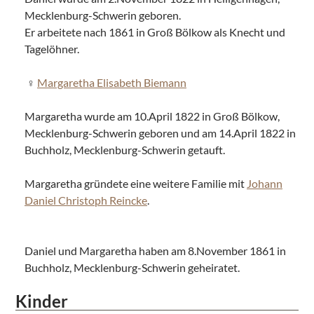
Mecklenburg-Schwerin geboren.
Er arbeitete nach 1861 in Groß Bölkow als Knecht und
Tagelöhner.
Margaretha Elisabeth Biemann
Margaretha wurde am 10.April 1822 in Groß Bölkow,
Mecklenburg-Schwerin geboren und am 14.April 1822 in
Buchholz, Mecklenburg-Schwerin getauft.
Margaretha gründete eine weitere Familie mit
Johann
Daniel Christoph Reincke
.
Daniel und Margaretha haben am 8.November 1861 in
Buchholz, Mecklenburg-Schwerin geheiratet.
Kinder