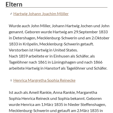
Eltern
Hartwig Johann Joachim Möller
Wurde auch John Miller, Johann Hartwig Jochen und John
genannt. Geboren wurde Hartwig am 29.September 1833
in Detershagen, Mecklenburg-Schwerin und am 2.Oktober
1833 in Kröpelin, Mecklenburg-Schwerin getauft.
Verstorben ist Hartwig in United States.
Nach 1859 arbeitete er in Einhusen als Schäfer, als
Tagelöhner nach 1861 in Lüningshagen und nach 1866
arbeitete Hartwig in Hanstorf als Tagelöhner und Schäfer.
Henrica Margretha Sophia Reinecke
Ist auch als Ameil Rankie, Anna Rankie, Margaretha
Sophia Henrica Reineck und Sophia bekannt. Geboren
wurde Henrica am 1.März 1835 in Nieder Steffenshagen,
Mecklenburg-Schwerin und getauft am 2.März 1835 in