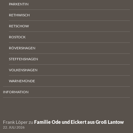
PARKENTIN
RETHWISCH
RETSCHOW
ROSTOCK
RÖVERSHAGEN
STEFFENSHAGEN
VOLKENSHAGEN
WARNEMÜNDE
INFORMATION
Frank Löper
zu
Familie Ode und Eickert aus Groß Lantow
22. JULI 2026