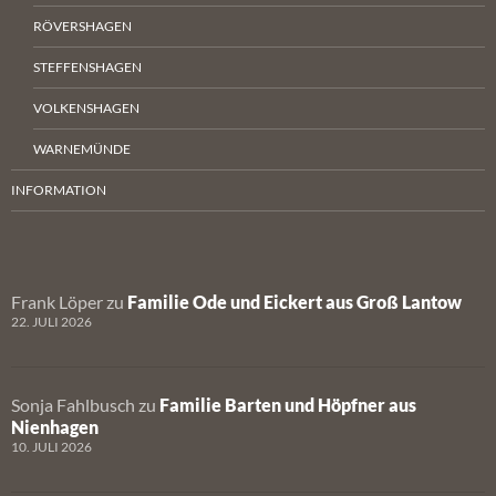
RÖVERSHAGEN
STEFFENSHAGEN
VOLKENSHAGEN
WARNEMÜNDE
INFORMATION
Frank Löper
zu
Familie Ode und Eickert aus Groß Lantow
22. JULI 2026
Sonja Fahlbusch
zu
Familie Barten und Höpfner aus
Nienhagen
10. JULI 2026