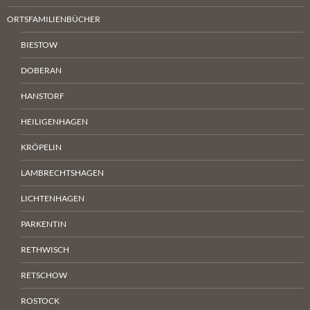
ORTSFAMILIENBÜCHER
BIESTOW
DOBERAN
HANSTORF
HEILIGENHAGEN
KRÖPELIN
LAMBRECHTSHAGEN
LICHTENHAGEN
PARKENTIN
RETHWISCH
RETSCHOW
ROSTOCK