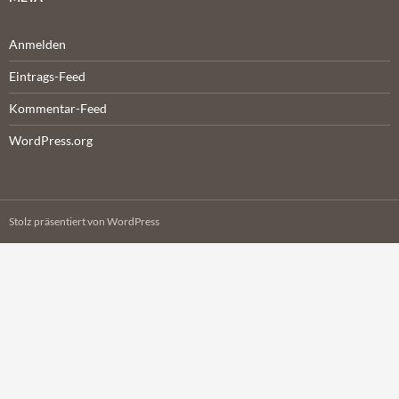
Anmelden
Eintrags-Feed
Kommentar-Feed
WordPress.org
Stolz präsentiert von WordPress