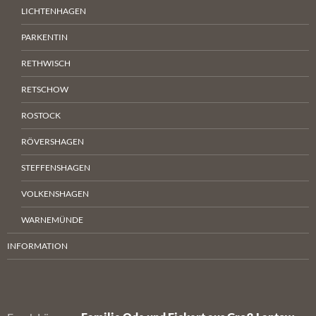
LICHTENHAGEN
PARKENTIN
RETHWISCH
RETSCHOW
ROSTOCK
RÖVERSHAGEN
STEFFENSHAGEN
VOLKENSHAGEN
WARNEMÜNDE
INFORMATION