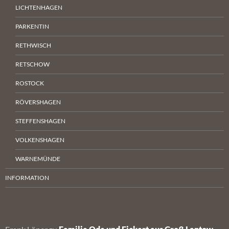
LICHTENHAGEN
PARKENTIN
RETHWISCH
RETSCHOW
ROSTOCK
RÖVERSHAGEN
STEFFENSHAGEN
VOLKENSHAGEN
WARNEMÜNDE
INFORMATION