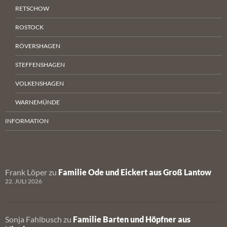
RETSCHOW
ROSTOCK
RÖVERSHAGEN
STEFFENSHAGEN
VOLKENSHAGEN
WARNEMÜNDE
INFORMATION
Frank Löper
zu
Familie Ode und Eickert aus Groß Lantow
22. JULI 2026
Sonja Fahlbusch
zu
Familie Barten und Höpfner aus