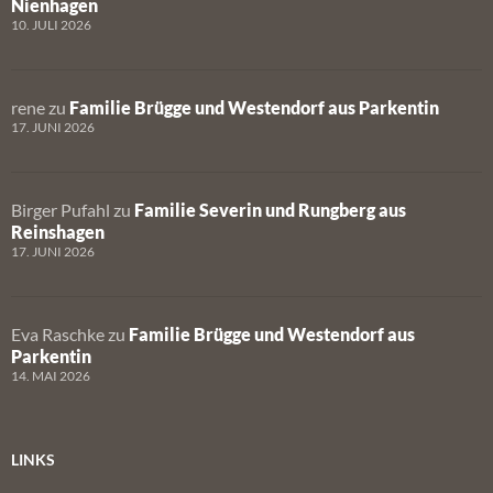
Nienhagen
10. JULI 2026
rene
zu
Familie Brügge und Westendorf aus Parkentin
17. JUNI 2026
Birger Pufahl
zu
Familie Severin und Rungberg aus
Reinshagen
17. JUNI 2026
Eva Raschke
zu
Familie Brügge und Westendorf aus
Parkentin
14. MAI 2026
LINKS