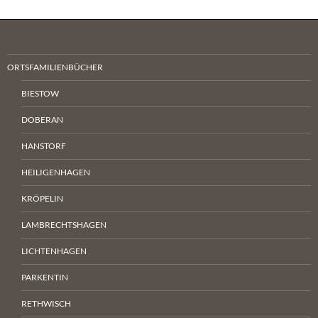
ORTSFAMILIENBÜCHER
BIESTOW
DOBERAN
HANSTORF
HEILIGENHAGEN
KRÖPELIN
LAMBRECHTSHAGEN
LICHTENHAGEN
PARKENTIN
RETHWISCH