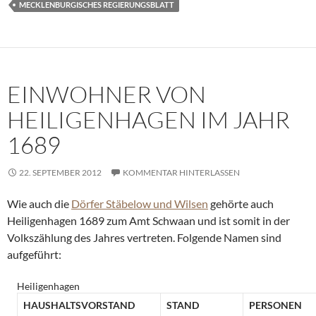
MECKLENBURGISCHES REGIERUNGSBLATT
EINWOHNER VON
HEILIGENHAGEN IM JAHR
1689
22. SEPTEMBER 2012
KOMMENTAR HINTERLASSEN
Wie auch die
Dörfer Stäbelow und Wilsen
gehörte auch
Heiligenhagen 1689 zum Amt Schwaan und ist somit in der
Volkszählung des Jahres vertreten. Folgende Namen sind
aufgeführt:
Heiligenhagen
HAUSHALTSVORSTAND
STAND
PERSONEN