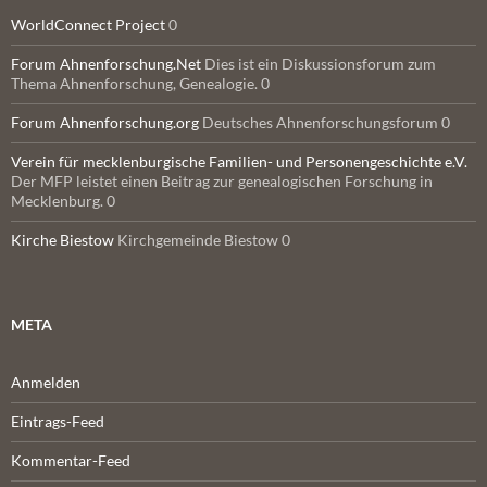
WorldConnect Project
0
Forum Ahnenforschung.Net
Dies ist ein Diskussionsforum zum
Thema Ahnenforschung, Genealogie. 0
Forum Ahnenforschung.org
Deutsches Ahnenforschungsforum 0
Verein für mecklenburgische Familien- und Personengeschichte e.V.
Der MFP leistet einen Beitrag zur genealogischen Forschung in
Mecklenburg. 0
Kirche Biestow
Kirchgemeinde Biestow 0
META
Anmelden
Eintrags-Feed
Kommentar-Feed