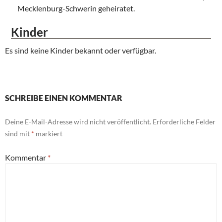
Mecklenburg-Schwerin geheiratet.
Kinder
Es sind keine Kinder bekannt oder verfügbar.
SCHREIBE EINEN KOMMENTAR
Deine E-Mail-Adresse wird nicht veröffentlicht.
Erforderliche Felder
sind mit
*
markiert
Kommentar
*