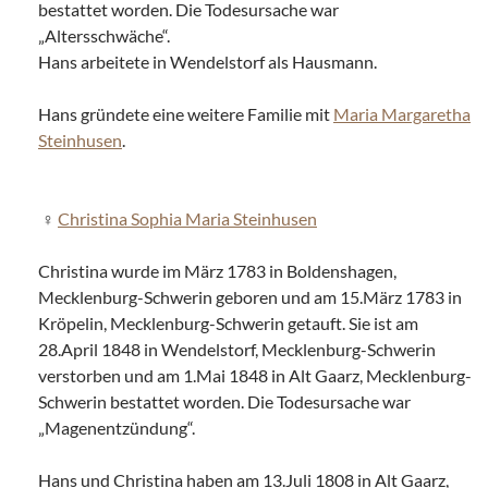
bestattet worden. Die Todesursache war
„Altersschwäche“.
Hans arbeitete in Wendelstorf als Hausmann.
Hans gründete eine weitere Familie mit
Maria Margaretha
Steinhusen
.
Christina Sophia Maria Steinhusen
Christina wurde im März 1783 in Boldenshagen,
Mecklenburg-Schwerin geboren und am 15.März 1783 in
Kröpelin, Mecklenburg-Schwerin getauft. Sie ist am
28.April 1848 in Wendelstorf, Mecklenburg-Schwerin
verstorben und am 1.Mai 1848 in Alt Gaarz, Mecklenburg-
Schwerin bestattet worden. Die Todesursache war
„Magenentzündung“.
Hans und Christina haben am 13.Juli 1808 in Alt Gaarz,