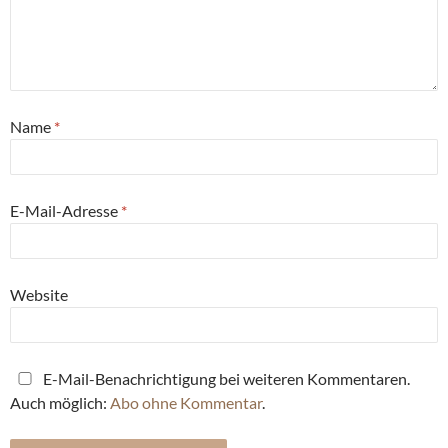
Name
*
E-Mail-Adresse
*
Website
E-Mail-Benachrichtigung bei weiteren Kommentaren.
Auch möglich:
Abo ohne Kommentar
.