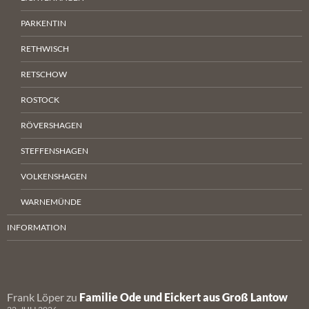
PARKENTIN
RETHWISCH
RETSCHOW
ROSTOCK
RÖVERSHAGEN
STEFFENSHAGEN
VOLKENSHAGEN
WARNEMÜNDE
INFORMATION
Frank Löper
zu
Familie Ode und Eickert aus Groß Lantow