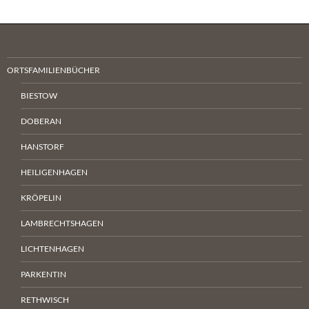
ORTSFAMILIENBÜCHER
BIESTOW
DOBERAN
HANSTORF
HEILIGENHAGEN
KRÖPELIN
LAMBRECHTSHAGEN
LICHTENHAGEN
PARKENTIN
RETHWISCH