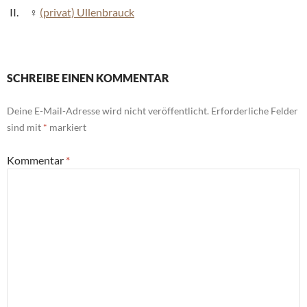
(privat) Ullenbrauck
SCHREIBE EINEN KOMMENTAR
Deine E-Mail-Adresse wird nicht veröffentlicht.
Erforderliche Felder
sind mit
*
markiert
Kommentar
*