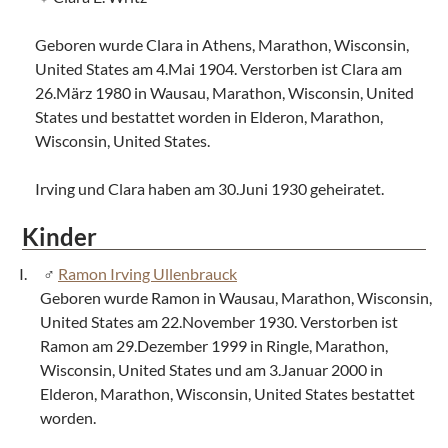
Geboren wurde Clara in Athens, Marathon, Wisconsin,
United States am 4.Mai 1904. Verstorben ist Clara am
26.März 1980 in Wausau, Marathon, Wisconsin, United
States und bestattet worden in Elderon, Marathon,
Wisconsin, United States.
Irving und Clara haben am 30.Juni 1930 geheiratet.
Kinder
Ramon Irving Ullenbrauck
Geboren wurde Ramon in Wausau, Marathon, Wisconsin,
United States am 22.November 1930. Verstorben ist
Ramon am 29.Dezember 1999 in Ringle, Marathon,
Wisconsin, United States und am 3.Januar 2000 in
Elderon, Marathon, Wisconsin, United States bestattet
worden.