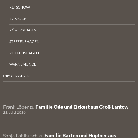
RETSCHOW
ROSTOCK
RÖVERSHAGEN
STEFFENSHAGEN
VOLKENSHAGEN
WARNEMÜNDE
INFORMATION
Frank Löper
zu
Familie Ode und Eickert aus Groß Lantow
22. JULI 2026
Sonja Fahlbusch
zu
Familie Barten und Höpfner aus