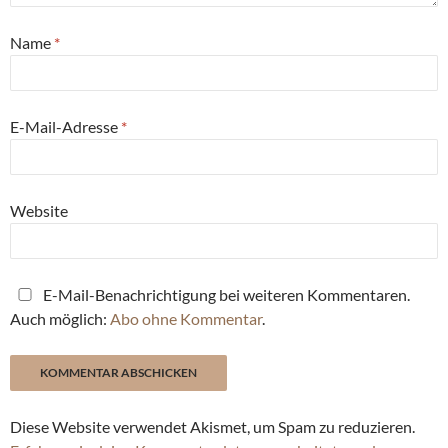
Name
*
E-Mail-Adresse
*
Website
E-Mail-Benachrichtigung bei weiteren Kommentaren.
Auch möglich:
Abo ohne Kommentar
.
Diese Website verwendet Akismet, um Spam zu reduzieren.