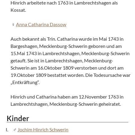
Hinrich arbeitete nach 1763 in Lambrechtshagen als
Kossat.
Anna Catharina Dassow
Auch bekannt als Trin. Catharina wurde im Mai 1743 in
Bargeshagen, Mecklenburg-Schwerin geboren und am
15.Mai 1743 in Lambrechtshagen, Mecklenburg-Schwerin
getauft. Sie ist in Lambrechtshagen, Mecklenburg-
Schwerin am 16.Oktober 1809 verstorben und dort am
19.Oktober 1809 bestattet worden. Die Todesursache war
„Entkräftung“.
Hinrich und Catharina haben am 12.November 1763 in
Lambrechtshagen, Mecklenburg-Schwerin geheiratet.
Kinder
Jochim Hinrich Schwerin