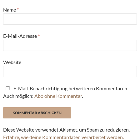
Name
*
E-Mail-Adresse
*
Website
E-Mail-Benachrichtigung bei weiteren Kommentaren.
Auch möglich:
Abo ohne Kommentar
.
Diese Website verwendet Akismet, um Spam zu reduzieren.
Erfahre, wie deine Kommentardaten verarbeitet werden.