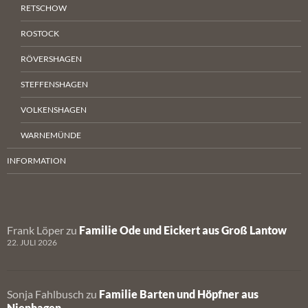
RETSCHOW
ROSTOCK
RÖVERSHAGEN
STEFFENSHAGEN
VOLKENSHAGEN
WARNEMÜNDE
INFORMATION
Frank Löper
zu
Familie Ode und Eickert aus Groß Lantow
22. JULI 2026
Sonja Fahlbusch
zu
Familie Barten und Höpfner aus
Nienhagen