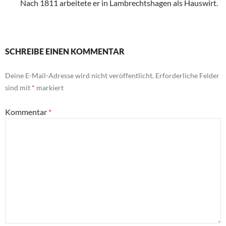
Nach 1811 arbeitete er in Lambrechtshagen als Hauswirt.
SCHREIBE EINEN KOMMENTAR
Deine E-Mail-Adresse wird nicht veröffentlicht.
Erforderliche Felder
sind mit
*
markiert
Kommentar
*