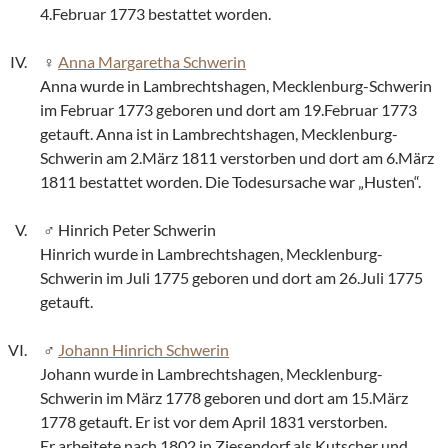
4.Februar 1773 bestattet worden.
Anna Margaretha Schwerin
Anna wurde in Lambrechtshagen, Mecklenburg-Schwerin
im Februar 1773 geboren und dort am 19.Februar 1773
getauft. Anna ist in Lambrechtshagen, Mecklenburg-
Schwerin am 2.März 1811 verstorben und dort am 6.März
1811 bestattet worden. Die Todesursache war „Husten“.
Hinrich Peter Schwerin
Hinrich wurde in Lambrechtshagen, Mecklenburg-
Schwerin im Juli 1775 geboren und dort am 26.Juli 1775
getauft.
Johann Hinrich Schwerin
Johann wurde in Lambrechtshagen, Mecklenburg-
Schwerin im März 1778 geboren und dort am 15.März
1778 getauft. Er ist vor dem April 1831 verstorben.
Er arbeitete nach 1802 in Ziesendorf als Kutscher und