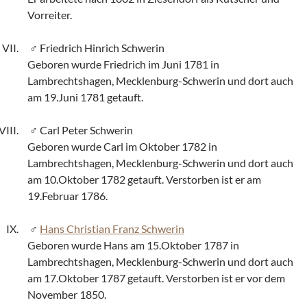
Vorreiter.
Friedrich Hinrich Schwerin
Geboren wurde Friedrich im Juni 1781 in
Lambrechtshagen, Mecklenburg-Schwerin und dort auch
am 19.Juni 1781 getauft.
Carl Peter Schwerin
Geboren wurde Carl im Oktober 1782 in
Lambrechtshagen, Mecklenburg-Schwerin und dort auch
am 10.Oktober 1782 getauft. Verstorben ist er am
19.Februar 1786.
Hans Christian Franz Schwerin
Geboren wurde Hans am 15.Oktober 1787 in
Lambrechtshagen, Mecklenburg-Schwerin und dort auch
am 17.Oktober 1787 getauft. Verstorben ist er vor dem
November 1850.