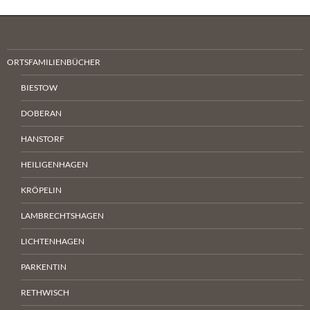
ORTSFAMILIENBÜCHER
BIESTOW
DOBERAN
HANSTORF
HEILIGENHAGEN
KRÖPELIN
LAMBRECHTSHAGEN
LICHTENHAGEN
PARKENTIN
RETHWISCH