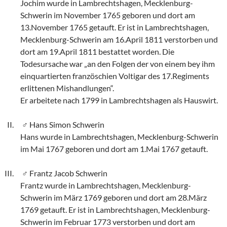
Jochim wurde in Lambrechtshagen, Mecklenburg-
Schwerin im November 1765 geboren und dort am
13.November 1765 getauft. Er ist in Lambrechtshagen,
Mecklenburg-Schwerin am 16.April 1811 verstorben und
dort am 19.April 1811 bestattet worden. Die
Todesursache war „an den Folgen der von einem bey ihm
einquartierten französchien Voltigar des 17.Regiments
erlittenen Mishandlungen“.
Er arbeitete nach 1799 in Lambrechtshagen als Hauswirt.
Hans Simon Schwerin
Hans wurde in Lambrechtshagen, Mecklenburg-Schwerin
im Mai 1767 geboren und dort am 1.Mai 1767 getauft.
Frantz Jacob Schwerin
Frantz wurde in Lambrechtshagen, Mecklenburg-
Schwerin im März 1769 geboren und dort am 28.März
1769 getauft. Er ist in Lambrechtshagen, Mecklenburg-
Schwerin im Februar 1773 verstorben und dort am