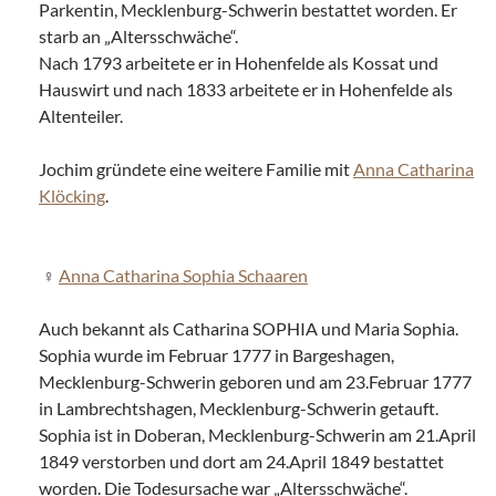
Parkentin, Mecklenburg-Schwerin bestattet worden. Er
starb an „Altersschwäche“.
Nach 1793 arbeitete er in Hohenfelde als Kossat und
Hauswirt und nach 1833 arbeitete er in Hohenfelde als
Altenteiler.
Jochim gründete eine weitere Familie mit
Anna Catharina
Klöcking
.
Anna Catharina Sophia Schaaren
Auch bekannt als Catharina SOPHIA und Maria Sophia.
Sophia wurde im Februar 1777 in Bargeshagen,
Mecklenburg-Schwerin geboren und am 23.Februar 1777
in Lambrechtshagen, Mecklenburg-Schwerin getauft.
Sophia ist in Doberan, Mecklenburg-Schwerin am 21.April
1849 verstorben und dort am 24.April 1849 bestattet
worden. Die Todesursache war „Altersschwäche“.