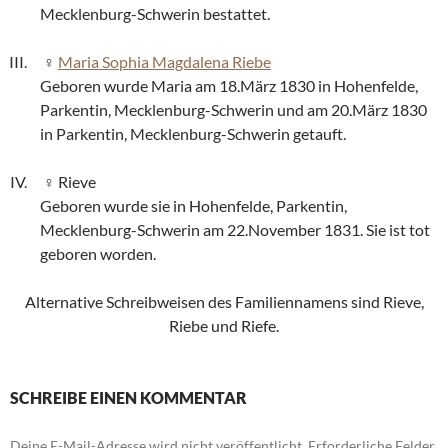
Mecklenburg-Schwerin bestattet.
Maria Sophia Magdalena Riebe
Geboren wurde Maria am 18.März 1830 in Hohenfelde,
Parkentin, Mecklenburg-Schwerin und am 20.März 1830
in Parkentin, Mecklenburg-Schwerin getauft.
Rieve
Geboren wurde sie in Hohenfelde, Parkentin,
Mecklenburg-Schwerin am 22.November 1831. Sie ist tot
geboren worden.
Alternative Schreibweisen des Familiennamens sind Rieve,
Riebe und Riefe.
SCHREIBE EINEN KOMMENTAR
Deine E-Mail-Adresse wird nicht veröffentlicht.
Erforderliche Felder