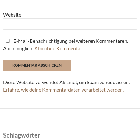
Website
E-Mail-Benachrichtigung bei weiteren Kommentaren.
Auch möglich:
Abo ohne Kommentar
.
Diese Website verwendet Akismet, um Spam zu reduzieren.
Erfahre, wie deine Kommentardaten verarbeitet werden.
Schlagwörter