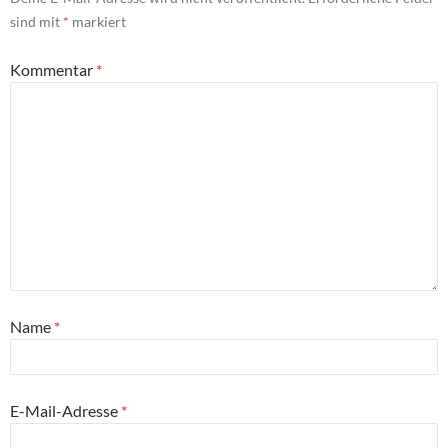
sind mit
*
markiert
Kommentar
*
Name
*
E-Mail-Adresse
*