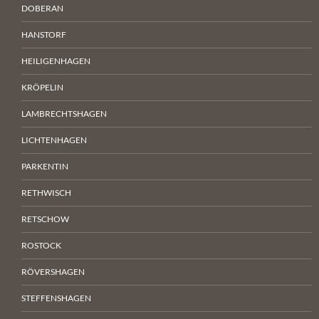
DOBERAN
HANSTORF
HEILIGENHAGEN
KRÖPELIN
LAMBRECHTSHAGEN
LICHTENHAGEN
PARKENTIN
RETHWISCH
RETSCHOW
ROSTOCK
RÖVERSHAGEN
STEFFENSHAGEN