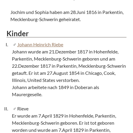
Jochim und Sophia haben am 28.Juni 1816 in Parkentin,
Mecklenburg-Schwerin geheiratet.
Kinder
Johann Heinrich Riebe
Johann wurde am 21.Dezember 1817 in Hohenfelde,
Parkentin, Mecklenburg-Schwerin geboren und am
22.Dezember 1817 in Parkentin, Mecklenburg-Schwerin
getauft. Er ist am 27.August 1854 in Chicago, Cook,
Illinois, United States verstorben.
Johann arbeitete nach 1849 in Doberan als
Maurergeselle.
Rieve
Er wurde am 7.April 1829 in Hohenfelde, Parkentin,
Mecklenburg-Schwerin geboren. Er ist tot geboren
worden und wurde am 7.April 1829 in Parkentin,