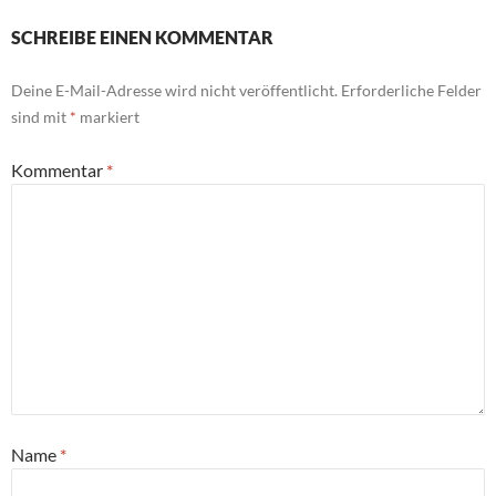
SCHREIBE EINEN KOMMENTAR
Deine E-Mail-Adresse wird nicht veröffentlicht.
Erforderliche Felder
sind mit
*
markiert
Kommentar
*
Name
*