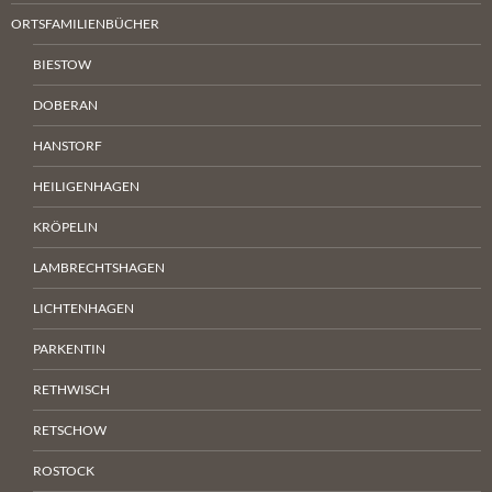
ORTSFAMILIENBÜCHER
BIESTOW
DOBERAN
HANSTORF
HEILIGENHAGEN
KRÖPELIN
LAMBRECHTSHAGEN
LICHTENHAGEN
PARKENTIN
RETHWISCH
RETSCHOW
ROSTOCK