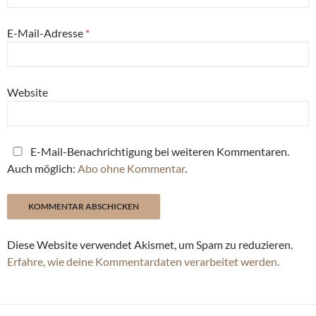
E-Mail-Adresse
*
Website
E-Mail-Benachrichtigung bei weiteren Kommentaren.
Auch möglich:
Abo ohne Kommentar
.
Diese Website verwendet Akismet, um Spam zu reduzieren.
Erfahre, wie deine Kommentardaten verarbeitet werden.