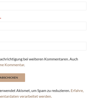
*
achrichtigung bei weiteren Kommentaren. Auch
ne Kommentar
.
erwendet Akismet, um Spam zu reduzieren.
Erfahre,
entardaten verarbeitet werden.