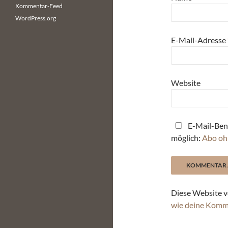
Kommentar-Feed
WordPress.org
E-Mail-Adresse
Website
E-Mail-Ben
möglich:
Abo oh
Diese Website v
wie deine Komm