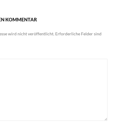
NEN KOMMENTAR
sse wird nicht veröffentlicht.
Erforderliche Felder sind