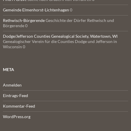
Gemeinde Elmenhorst-Lichtenhagen
0
Rethwisch-Börgerende
Geschichte der Dörfer Rethwisch und
Börgerende 0
Dodge/Jefferson Counties Genealogical Society, Watertown, WI
Genealogischer Verein für die Counties Dodge und Jefferson in
Wisconsin 0
META
Anmelden
Eintrags-Feed
Kommentar-Feed
WordPress.org