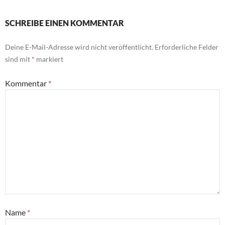
SCHREIBE EINEN KOMMENTAR
Deine E-Mail-Adresse wird nicht veröffentlicht.
Erforderliche Felder
sind mit
*
markiert
Kommentar
*
Name
*