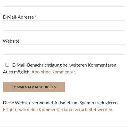
E-Mail-Adresse
*
Website
E-Mail-Benachrichtigung bei weiteren Kommentaren.
Auch möglich:
Abo ohne Kommentar
.
Diese Website verwendet Akismet, um Spam zu reduzieren.
Erfahre, wie deine Kommentardaten verarbeitet werden.