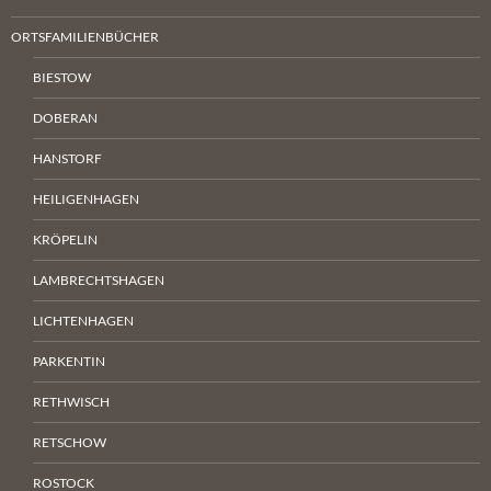
ORTSFAMILIENBÜCHER
BIESTOW
DOBERAN
HANSTORF
HEILIGENHAGEN
KRÖPELIN
LAMBRECHTSHAGEN
LICHTENHAGEN
PARKENTIN
RETHWISCH
RETSCHOW
ROSTOCK