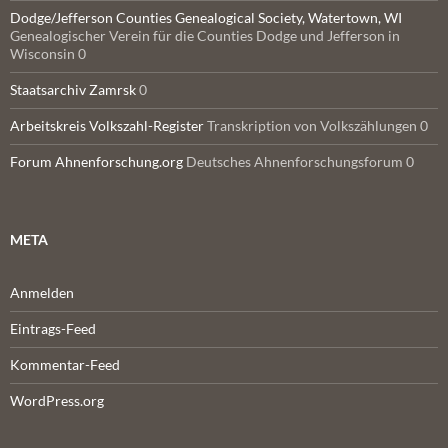
Dodge/Jefferson Counties Genealogical Society, Watertown, WI
Genealogischer Verein für die Counties Dodge und Jefferson in
Wisconsin 0
Staatsarchiv Zamrsk
0
Arbeitskreis Volkszahl-Register
Transkription von Volkszählungen 0
Forum Ahnenforschung.org
Deutsches Ahnenforschungsforum 0
META
Anmelden
Eintrags-Feed
Kommentar-Feed
WordPress.org