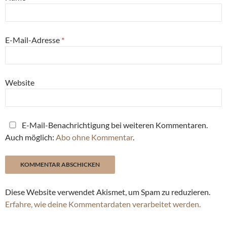
E-Mail-Adresse
*
Website
E-Mail-Benachrichtigung bei weiteren Kommentaren.
Auch möglich:
Abo ohne Kommentar
.
Diese Website verwendet Akismet, um Spam zu reduzieren.
Erfahre, wie deine Kommentardaten verarbeitet werden.