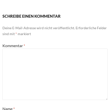
SCHREIBE EINEN KOMMENTAR
Deine E-Mail-Adresse wird nicht veröffentlicht.
Erforderliche Felder
sind mit
*
markiert
Kommentar
*
Name
*