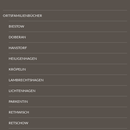
ORTSFAMILIENBÜCHER
BIESTOW
DOBERAN
HANSTORF
HEILIGENHAGEN
KRÖPELIN
LAMBRECHTSHAGEN
LICHTENHAGEN
PARKENTIN
RETHWISCH
RETSCHOW