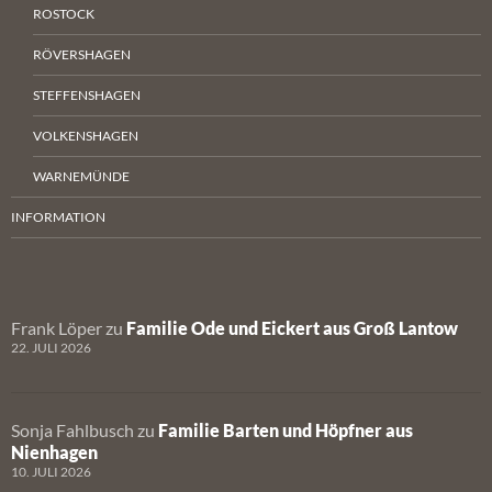
ROSTOCK
RÖVERSHAGEN
STEFFENSHAGEN
VOLKENSHAGEN
WARNEMÜNDE
INFORMATION
Frank Löper
zu
Familie Ode und Eickert aus Groß Lantow
22. JULI 2026
Sonja Fahlbusch
zu
Familie Barten und Höpfner aus
Nienhagen
10. JULI 2026