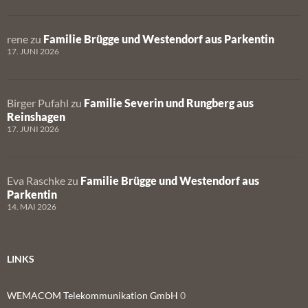
rene
zu
Familie Brügge und Westendorf aus Parkentin
17. JUNI 2026
Birger Pufahl
zu
Familie Severin und Rungberg aus
Reinshagen
17. JUNI 2026
Eva Raschke
zu
Familie Brügge und Westendorf aus
Parkentin
14. MAI 2026
LINKS
WEMACOM Telekommunikation GmbH
0