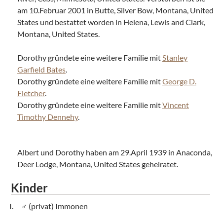
am 10.Februar 2001 in Butte, Silver Bow, Montana, United
States und bestattet worden in Helena, Lewis and Clark,
Montana, United States.
Dorothy gründete eine weitere Familie mit
Stanley
Garfield Bates
.
Dorothy gründete eine weitere Familie mit
George D.
Fletcher
.
Dorothy gründete eine weitere Familie mit
Vincent
Timothy Dennehy
.
Albert und Dorothy haben am 29.April 1939 in Anaconda,
Deer Lodge, Montana, United States geheiratet.
Kinder
(privat) Immonen