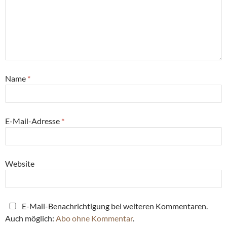
Name
*
E-Mail-Adresse
*
Website
E-Mail-Benachrichtigung bei weiteren Kommentaren.
Auch möglich:
Abo ohne Kommentar
.