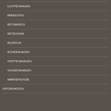
LICHTENHAGEN
PARKENTIN
RETHWISCH
RETSCHOW
ROSTOCK
RÖVERSHAGEN
STEFFENSHAGEN
VOLKENSHAGEN
WARNEMÜNDE
INFORMATION