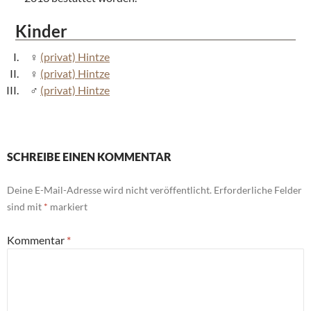
Kinder
(privat) Hintze
(privat) Hintze
(privat) Hintze
SCHREIBE EINEN KOMMENTAR
Deine E-Mail-Adresse wird nicht veröffentlicht.
Erforderliche Felder
sind mit
*
markiert
Kommentar
*