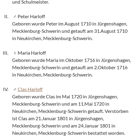
und Schulmeister.
Peter Harloff
Geboren wurde Peter im August 1710 in Jürgenshagen,
Mecklenburg-Schwerin und getauft am 31.August 1710
in Neukirchen, Mecklenburg-Schwerin.
Maria Harloff
Geboren wurde Maria im Oktober 1716 in Jürgenshagen,
Mecklenburg-Schwerin und getauft am 2.Oktober 1716
in Neukirchen, Mecklenburg-Schwerin.
Clas Harloff
Geboren wurde Clas im Mai 1720 in Jürgenshagen,
Mecklenburg-Schwerin und am 11.Mai 1720 in
Neukirchen, Mecklenburg-Schwerin getauft. Verstorben
ist Clas am 21.Januar 1801 in Jürgenshagen,
Mecklenburg-Schwerin und am 24.Januar 1801 in
Neukirchen, Mecklenburg-Schwerin bestattet worden.