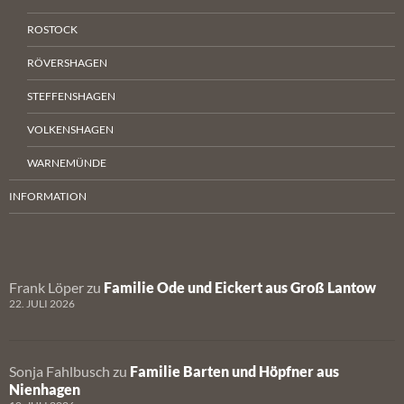
ROSTOCK
RÖVERSHAGEN
STEFFENSHAGEN
VOLKENSHAGEN
WARNEMÜNDE
INFORMATION
Frank Löper
zu
Familie Ode und Eickert aus Groß Lantow
22. JULI 2026
Sonja Fahlbusch
zu
Familie Barten und Höpfner aus
Nienhagen