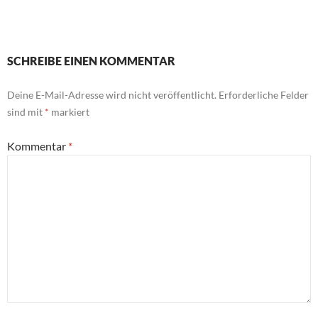
SCHREIBE EINEN KOMMENTAR
Deine E-Mail-Adresse wird nicht veröffentlicht.
Erforderliche Felder
sind mit
*
markiert
Kommentar
*