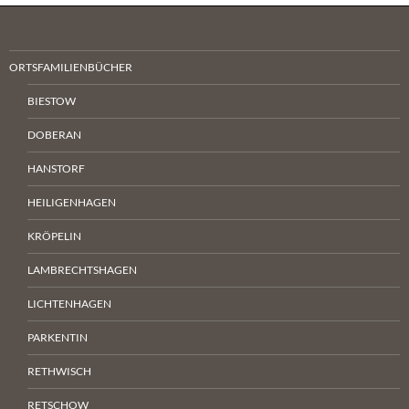
ORTSFAMILIENBÜCHER
BIESTOW
DOBERAN
HANSTORF
HEILIGENHAGEN
KRÖPELIN
LAMBRECHTSHAGEN
LICHTENHAGEN
PARKENTIN
RETHWISCH
RETSCHOW