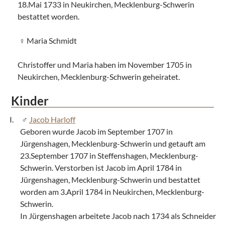
18.Mai 1733 in Neukirchen, Mecklenburg-Schwerin
bestattet worden.
Maria Schmidt
Christoffer und Maria haben im November 1705 in
Neukirchen, Mecklenburg-Schwerin geheiratet.
Kinder
Jacob Harloff
Geboren wurde Jacob im September 1707 in
Jürgenshagen, Mecklenburg-Schwerin und getauft am
23.September 1707 in Steffenshagen, Mecklenburg-
Schwerin. Verstorben ist Jacob im April 1784 in
Jürgenshagen, Mecklenburg-Schwerin und bestattet
worden am 3.April 1784 in Neukirchen, Mecklenburg-
Schwerin.
In Jürgenshagen arbeitete Jacob nach 1734 als Schneider