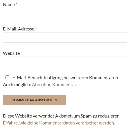
Name
*
E-Mail-Adresse
*
Website
E-Mail-Benachrichtigung bei weiteren Kommentaren.
Auch möglich:
Abo ohne Kommentar
.
Diese Website verwendet Akismet, um Spam zu reduzieren.
Erfahre, wie deine Kommentardaten verarbeitet werden.