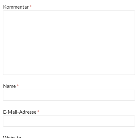
Kommentar
*
Name
*
E-Mail-Adresse
*
Website