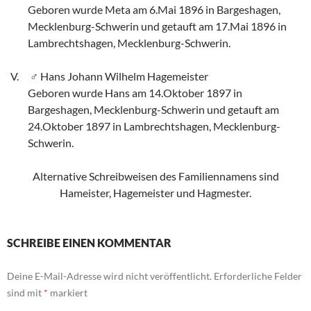
Geboren wurde Meta am 6.Mai 1896 in Bargeshagen,
Mecklenburg-Schwerin und getauft am 17.Mai 1896 in
Lambrechtshagen, Mecklenburg-Schwerin.
Hans Johann Wilhelm Hagemeister
Geboren wurde Hans am 14.Oktober 1897 in
Bargeshagen, Mecklenburg-Schwerin und getauft am
24.Oktober 1897 in Lambrechtshagen, Mecklenburg-
Schwerin.
Alternative Schreibweisen des Familiennamens sind
Hameister, Hagemeister und Hagmester.
SCHREIBE EINEN KOMMENTAR
Deine E-Mail-Adresse wird nicht veröffentlicht.
Erforderliche Felder
sind mit
*
markiert