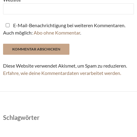
E-Mail-Benachrichtigung bei weiteren Kommentaren.
Auch möglich:
Abo ohne Kommentar
.
Diese Website verwendet Akismet, um Spam zu reduzieren.
Erfahre, wie deine Kommentardaten verarbeitet werden.
Schlagwörter