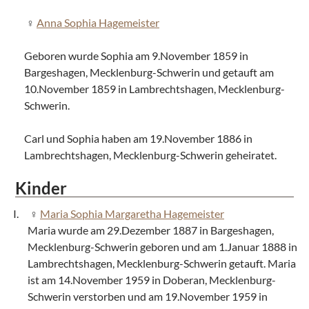
Anna Sophia Hagemeister
Geboren wurde Sophia am 9.November 1859 in
Bargeshagen, Mecklenburg-Schwerin und getauft am
10.November 1859 in Lambrechtshagen, Mecklenburg-
Schwerin.
Carl und Sophia haben am 19.November 1886 in
Lambrechtshagen, Mecklenburg-Schwerin geheiratet.
Kinder
Maria Sophia Margaretha Hagemeister
Maria wurde am 29.Dezember 1887 in Bargeshagen,
Mecklenburg-Schwerin geboren und am 1.Januar 1888 in
Lambrechtshagen, Mecklenburg-Schwerin getauft. Maria
ist am 14.November 1959 in Doberan, Mecklenburg-
Schwerin verstorben und am 19.November 1959 in