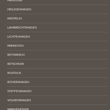
HANSTORF
HEILIGENHAGEN
KRÖPELIN
LAMBRECHTSHAGEN
LICHTENHAGEN
PARKENTIN
RETHWISCH
RETSCHOW
ROSTOCK
RÖVERSHAGEN
STEFFENSHAGEN
VOLKENSHAGEN
WARNEMÜNDE