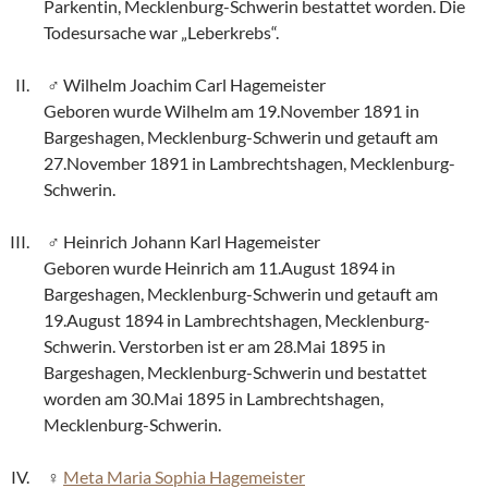
Parkentin, Mecklenburg-Schwerin bestattet worden. Die
Todesursache war „Leberkrebs“.
Wilhelm Joachim Carl Hagemeister
Geboren wurde Wilhelm am 19.November 1891 in
Bargeshagen, Mecklenburg-Schwerin und getauft am
27.November 1891 in Lambrechtshagen, Mecklenburg-
Schwerin.
Heinrich Johann Karl Hagemeister
Geboren wurde Heinrich am 11.August 1894 in
Bargeshagen, Mecklenburg-Schwerin und getauft am
19.August 1894 in Lambrechtshagen, Mecklenburg-
Schwerin. Verstorben ist er am 28.Mai 1895 in
Bargeshagen, Mecklenburg-Schwerin und bestattet
worden am 30.Mai 1895 in Lambrechtshagen,
Mecklenburg-Schwerin.
Meta Maria Sophia Hagemeister