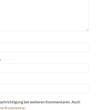
*
achrichtigung bei weiteren Kommentaren. Auch
ne Kommentar
.