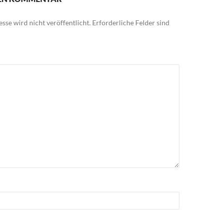
sse wird nicht veröffentlicht.
Erforderliche Felder sind