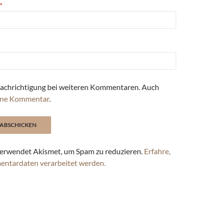
*
achrichtigung bei weiteren Kommentaren. Auch
ne Kommentar
.
erwendet Akismet, um Spam zu reduzieren.
Erfahre,
entardaten verarbeitet werden.