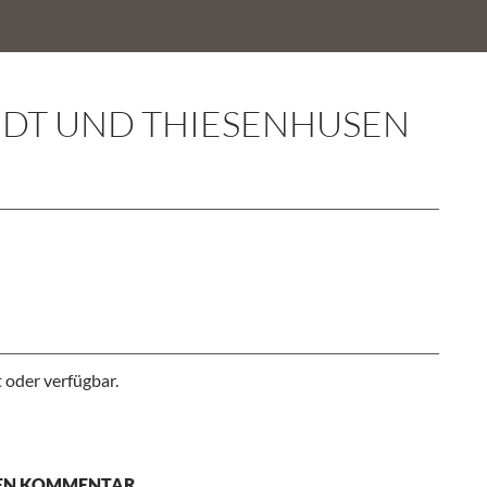
NDT UND THIESENHUSEN
 oder verfügbar.
NEN KOMMENTAR