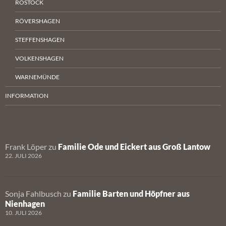
ROSTOCK
RÖVERSHAGEN
STEFFENSHAGEN
VOLKENSHAGEN
WARNEMÜNDE
INFORMATION
Frank Löper
zu
Familie Ode und Eickert aus Groß Lantow
22. JULI 2026
Sonja Fahlbusch
zu
Familie Barten und Höpfner aus
Nienhagen
10. JULI 2026