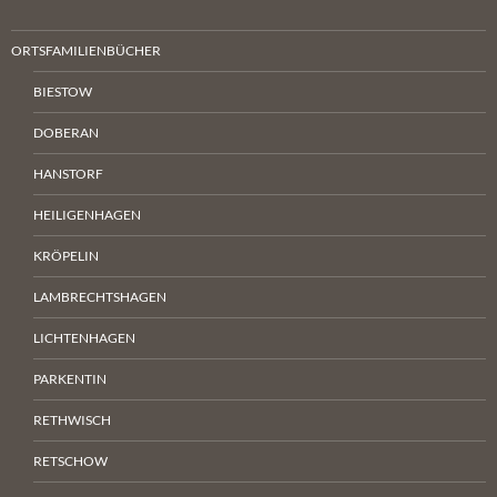
ORTSFAMILIENBÜCHER
BIESTOW
DOBERAN
HANSTORF
HEILIGENHAGEN
KRÖPELIN
LAMBRECHTSHAGEN
LICHTENHAGEN
PARKENTIN
RETHWISCH
RETSCHOW