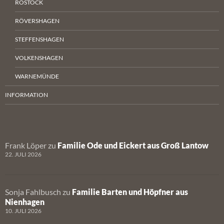
ROSTOCK
RÖVERSHAGEN
STEFFENSHAGEN
VOLKENSHAGEN
WARNEMÜNDE
INFORMATION
Frank Löper
zu
Familie Ode und Eickert aus Groß Lantow
22. JULI 2026
Sonja Fahlbusch
zu
Familie Barten und Höpfner aus
Nienhagen
10. JULI 2026