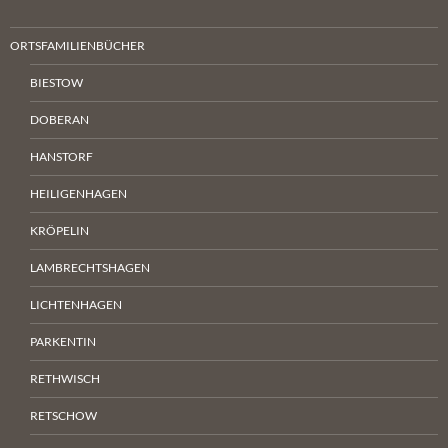
ORTSFAMILIENBÜCHER
BIESTOW
DOBERAN
HANSTORF
HEILIGENHAGEN
KRÖPELIN
LAMBRECHTSHAGEN
LICHTENHAGEN
PARKENTIN
RETHWISCH
RETSCHOW