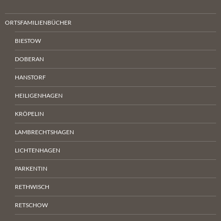
ORTSFAMILIENBÜCHER
BIESTOW
DOBERAN
HANSTORF
HEILIGENHAGEN
KRÖPELIN
LAMBRECHTSHAGEN
LICHTENHAGEN
PARKENTIN
RETHWISCH
RETSCHOW