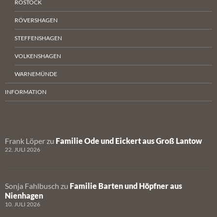
ROSTOCK
RÖVERSHAGEN
STEFFENSHAGEN
VOLKENSHAGEN
WARNEMÜNDE
INFORMATION
Frank Löper
zu
Familie Ode und Eickert aus Groß Lantow
22. JULI 2026
Sonja Fahlbusch
zu
Familie Barten und Höpfner aus
Nienhagen
10. JULI 2026