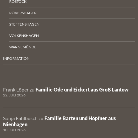
ROSTOCK
RÖVERSHAGEN
STEFFENSHAGEN
VOLKENSHAGEN
WARNEMÜNDE
INFORMATION
Frank Löper
zu
Familie Ode und Eickert aus Groß Lantow
22. JULI 2026
Sonja Fahlbusch
zu
Familie Barten und Höpfner aus
Nienhagen
10. JULI 2026