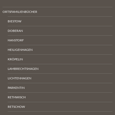
ORTSFAMILIENBÜCHER
BIESTOW
DOBERAN
HANSTORF
HEILIGENHAGEN
KRÖPELIN
LAMBRECHTSHAGEN
LICHTENHAGEN
PARKENTIN
RETHWISCH
RETSCHOW