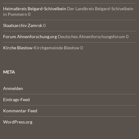
Heimatkreis Belgard-Schivelbein
Der Landkreis Belgard-Schivelbein
in Pommern 0
Staatsarchiv Zamrsk
0
Forum Ahnenforschung.org
Deutsches Ahnenforschungsforum 0
Kirche Biestow
Kirchgemeinde Biestow 0
META
Anmelden
Eintrags-Feed
Kommentar-Feed
WordPress.org