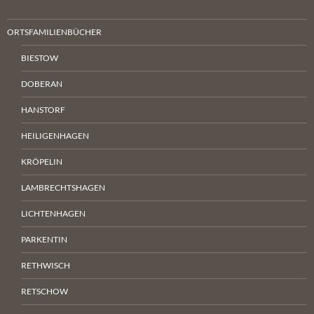
ORTSFAMILIENBÜCHER
BIESTOW
DOBERAN
HANSTORF
HEILIGENHAGEN
KRÖPELIN
LAMBRECHTSHAGEN
LICHTENHAGEN
PARKENTIN
RETHWISCH
RETSCHOW