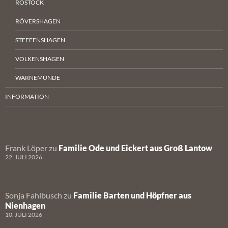
ROSTOCK
RÖVERSHAGEN
STEFFENSHAGEN
VOLKENSHAGEN
WARNEMÜNDE
INFORMATION
Frank Löper
zu
Familie Ode und Eickert aus Groß Lantow
22. JULI 2026
Sonja Fahlbusch
zu
Familie Barten und Höpfner aus
Nienhagen
10. JULI 2026