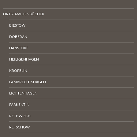
ORTSFAMILIENBÜCHER
BIESTOW
DOBERAN
HANSTORF
HEILIGENHAGEN
KRÖPELIN
LAMBRECHTSHAGEN
LICHTENHAGEN
PARKENTIN
RETHWISCH
RETSCHOW