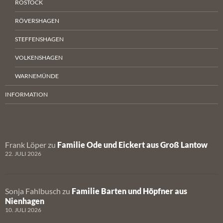
ROSTOCK
RÖVERSHAGEN
STEFFENSHAGEN
VOLKENSHAGEN
WARNEMÜNDE
INFORMATION
Frank Löper
zu
Familie Ode und Eickert aus Groß Lantow
22. JULI 2026
Sonja Fahlbusch
zu
Familie Barten und Höpfner aus
Nienhagen
10. JULI 2026