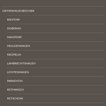
ORTSFAMILIENBÜCHER
BIESTOW
DOBERAN
HANSTORF
HEILIGENHAGEN
KRÖPELIN
LAMBRECHTSHAGEN
LICHTENHAGEN
PARKENTIN
RETHWISCH
RETSCHOW