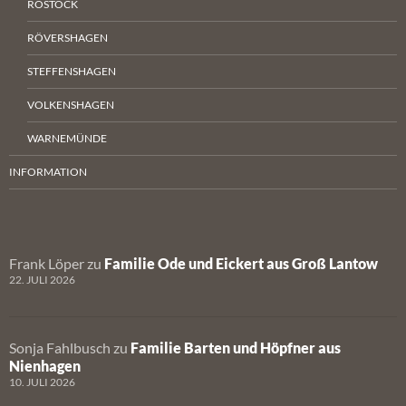
ROSTOCK
RÖVERSHAGEN
STEFFENSHAGEN
VOLKENSHAGEN
WARNEMÜNDE
INFORMATION
Frank Löper
zu
Familie Ode und Eickert aus Groß Lantow
22. JULI 2026
Sonja Fahlbusch
zu
Familie Barten und Höpfner aus
Nienhagen
10. JULI 2026