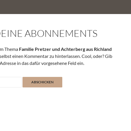
DEINE ABONNEMENTS
zum Thema
Familie Pretzer und Achterberg aus Richland
selbst einen Kommentar zu hinterlassen. Cool, oder? Gib
Adresse in das dafür vorgesehene Feld ein.