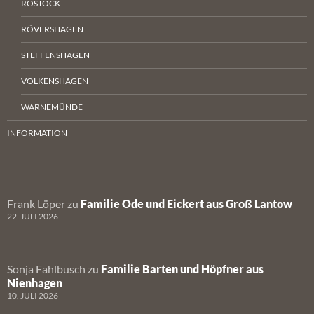
ROSTOCK
RÖVERSHAGEN
STEFFENSHAGEN
VOLKENSHAGEN
WARNEMÜNDE
INFORMATION
Frank Löper
zu
Familie Ode und Eickert aus Groß Lantow
22. JULI 2026
Sonja Fahlbusch
zu
Familie Barten und Höpfner aus
Nienhagen
10. JULI 2026