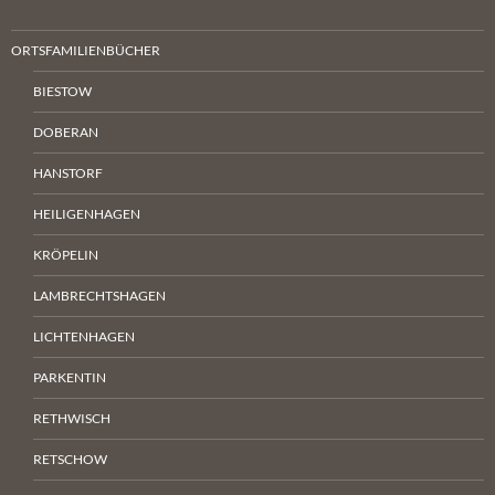
ORTSFAMILIENBÜCHER
BIESTOW
DOBERAN
HANSTORF
HEILIGENHAGEN
KRÖPELIN
LAMBRECHTSHAGEN
LICHTENHAGEN
PARKENTIN
RETHWISCH
RETSCHOW