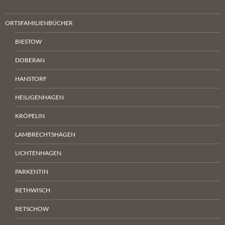
ORTSFAMILIENBÜCHER
BIESTOW
DOBERAN
HANSTORF
HEILIGENHAGEN
KRÖPELIN
LAMBRECHTSHAGEN
LICHTENHAGEN
PARKENTIN
RETHWISCH
RETSCHOW