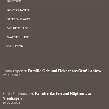
ROSTOCK
RÖVERSHAGEN
STEFFENSHAGEN
VOLKENSHAGEN
WARNEMÜNDE
INFORMATION
Frank Löper
zu
Familie Ode und Eickert aus Groß Lantow
22. JULI 2026
Sonja Fahlbusch
zu
Familie Barten und Höpfner aus
Nienhagen
10. JULI 2026