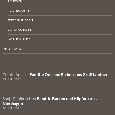
ROSTOCK
RÖVERSHAGEN
STEFFENSHAGEN
VOLKENSHAGEN
WARNEMÜNDE
INFORMATION
Frank Löper
zu
Familie Ode und Eickert aus Groß Lantow
22. JULI 2026
Sonja Fahlbusch
zu
Familie Barten und Höpfner aus
Nienhagen
10. JULI 2026