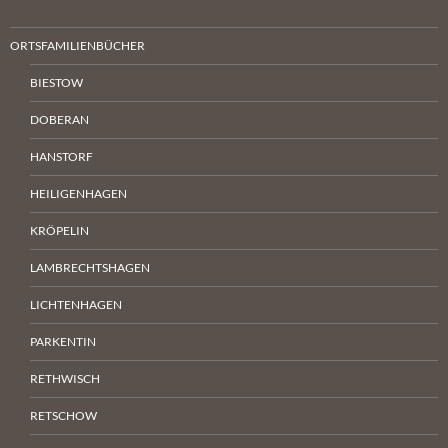
ORTSFAMILIENBÜCHER
BIESTOW
DOBERAN
HANSTORF
HEILIGENHAGEN
KRÖPELIN
LAMBRECHTSHAGEN
LICHTENHAGEN
PARKENTIN
RETHWISCH
RETSCHOW