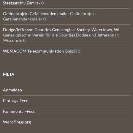
Staatsarchiv Zamrsk
0
Onlineprojekt Gefallenendenkmäler
Onlineprojekt
Gefallenendenkmäler 0
Dodge/Jefferson Counties Genealogical Society, Watertown, WI
Genealogischer Verein für die Counties Dodge und Jefferson in
Wisconsin 0
WEMACOM Telekommunikation GmbH
0
META
Anmelden
Eintrags-Feed
Kommentar-Feed
WordPress.org