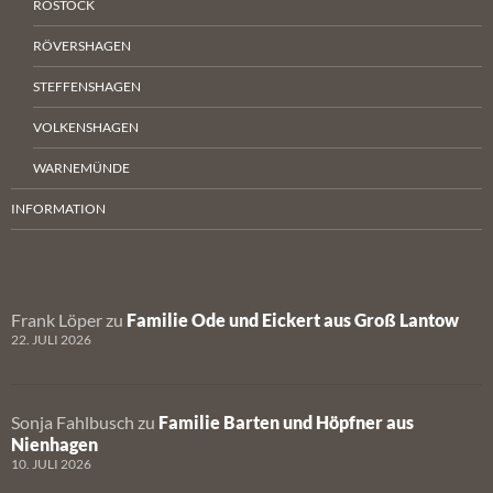
ROSTOCK
RÖVERSHAGEN
STEFFENSHAGEN
VOLKENSHAGEN
WARNEMÜNDE
INFORMATION
Frank Löper
zu
Familie Ode und Eickert aus Groß Lantow
22. JULI 2026
Sonja Fahlbusch
zu
Familie Barten und Höpfner aus
Nienhagen
10. JULI 2026