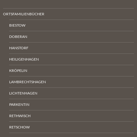
ORTSFAMILIENBÜCHER
BIESTOW
DOBERAN
HANSTORF
HEILIGENHAGEN
KRÖPELIN
LAMBRECHTSHAGEN
LICHTENHAGEN
PARKENTIN
RETHWISCH
RETSCHOW