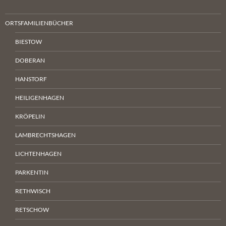
ORTSFAMILIENBÜCHER
BIESTOW
DOBERAN
HANSTORF
HEILIGENHAGEN
KRÖPELIN
LAMBRECHTSHAGEN
LICHTENHAGEN
PARKENTIN
RETHWISCH
RETSCHOW