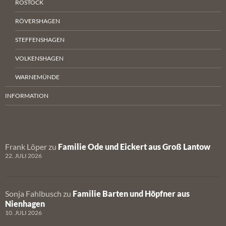
ROSTOCK
RÖVERSHAGEN
STEFFENSHAGEN
VOLKENSHAGEN
WARNEMÜNDE
INFORMATION
Frank Löper
zu
Familie Ode und Eickert aus Groß Lantow
22. JULI 2026
Sonja Fahlbusch
zu
Familie Barten und Höpfner aus
Nienhagen
10. JULI 2026