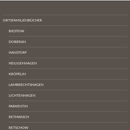
ORTSFAMILIENBÜCHER
BIESTOW
DOBERAN
HANSTORF
HEILIGENHAGEN
KRÖPELIN
LAMBRECHTSHAGEN
LICHTENHAGEN
PARKENTIN
RETHWISCH
RETSCHOW