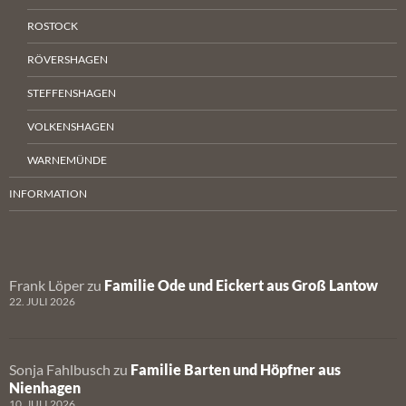
ROSTOCK
RÖVERSHAGEN
STEFFENSHAGEN
VOLKENSHAGEN
WARNEMÜNDE
INFORMATION
Frank Löper
zu
Familie Ode und Eickert aus Groß Lantow
22. JULI 2026
Sonja Fahlbusch
zu
Familie Barten und Höpfner aus
Nienhagen
10. JULI 2026