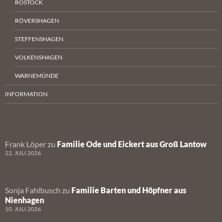
ROSTOCK
RÖVERSHAGEN
STEFFENSHAGEN
VOLKENSHAGEN
WARNEMÜNDE
INFORMATION
Frank Löper
zu
Familie Ode und Eickert aus Groß Lantow
22. JULI 2026
Sonja Fahlbusch
zu
Familie Barten und Höpfner aus
Nienhagen
10. JULI 2026