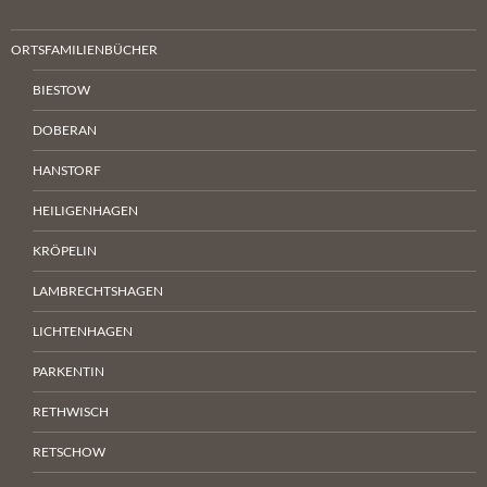
ORTSFAMILIENBÜCHER
BIESTOW
DOBERAN
HANSTORF
HEILIGENHAGEN
KRÖPELIN
LAMBRECHTSHAGEN
LICHTENHAGEN
PARKENTIN
RETHWISCH
RETSCHOW