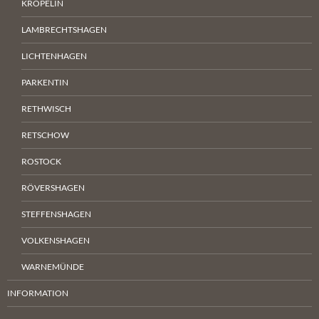
KRÖPELIN
LAMBRECHTSHAGEN
LICHTENHAGEN
PARKENTIN
RETHWISCH
RETSCHOW
ROSTOCK
RÖVERSHAGEN
STEFFENSHAGEN
VOLKENSHAGEN
WARNEMÜNDE
INFORMATION