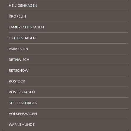
HEILIGENHAGEN
KRÖPELIN
LAMBRECHTSHAGEN
LICHTENHAGEN
PARKENTIN
RETHWISCH
RETSCHOW
ROSTOCK
RÖVERSHAGEN
STEFFENSHAGEN
VOLKENSHAGEN
WARNEMÜNDE