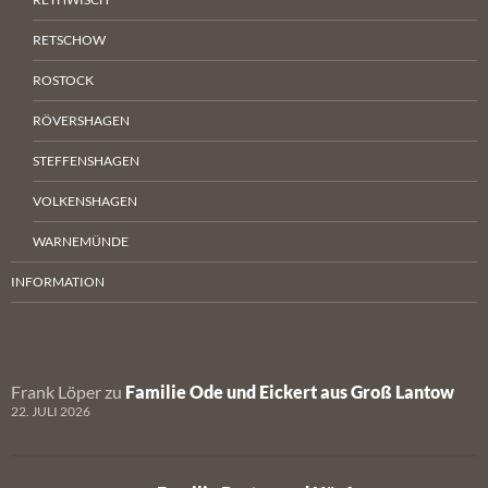
RETSCHOW
ROSTOCK
RÖVERSHAGEN
STEFFENSHAGEN
VOLKENSHAGEN
WARNEMÜNDE
INFORMATION
Frank Löper
zu
Familie Ode und Eickert aus Groß Lantow
22. JULI 2026