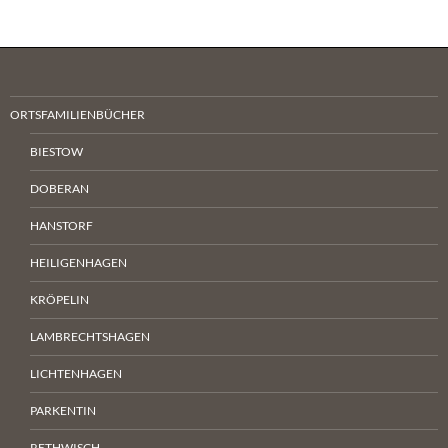
ORTSFAMILIENBÜCHER
BIESTOW
DOBERAN
HANSTORF
HEILIGENHAGEN
KRÖPELIN
LAMBRECHTSHAGEN
LICHTENHAGEN
PARKENTIN
RETHWISCH