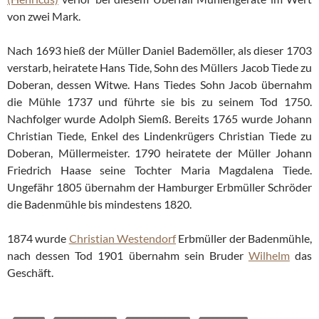
von zwei Mark.
Nach 1693 hieß der Müller Daniel Bademöller, als dieser 1703
verstarb, heiratete Hans Tide, Sohn des Müllers Jacob Tiede zu
Doberan, dessen Witwe. Hans Tiedes Sohn Jacob übernahm
die Mühle 1737 und führte sie bis zu seinem Tod 1750.
Nachfolger wurde Adolph Siemß. Bereits 1765 wurde Johann
Christian Tiede, Enkel des Lindenkrügers Christian Tiede zu
Doberan, Müllermeister. 1790 heiratete der Müller Johann
Friedrich Haase seine Tochter Maria Magdalena Tiede.
Ungefähr 1805 übernahm der Hamburger Erbmüller Schröder
die Badenmühle bis mindestens 1820.
1874 wurde
Christian Westendorf
Erbmüller der Badenmühle,
nach dessen Tod 1901 übernahm sein Bruder
Wilhelm
das
Geschäft.