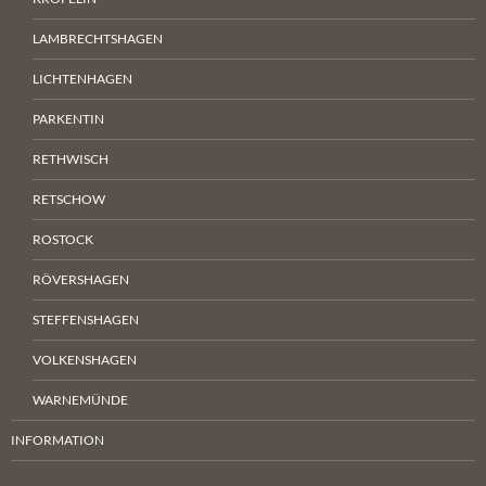
LAMBRECHTSHAGEN
LICHTENHAGEN
PARKENTIN
RETHWISCH
RETSCHOW
ROSTOCK
RÖVERSHAGEN
STEFFENSHAGEN
VOLKENSHAGEN
WARNEMÜNDE
INFORMATION