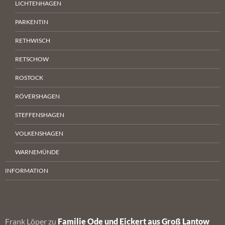
LICHTENHAGEN
PARKENTIN
RETHWISCH
RETSCHOW
ROSTOCK
RÖVERSHAGEN
STEFFENSHAGEN
VOLKENSHAGEN
WARNEMÜNDE
INFORMATION
Frank Löper
zu
Familie Ode und Eickert aus Groß Lantow