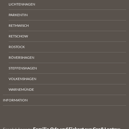
LICHTENHAGEN
PARKENTIN
RETHWISCH
RETSCHOW
ROSTOCK
RÖVERSHAGEN
STEFFENSHAGEN
VOLKENSHAGEN
WARNEMÜNDE
INFORMATION