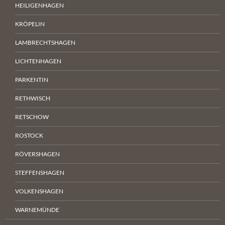
HEILIGENHAGEN
KRÖPELIN
LAMBRECHTSHAGEN
LICHTENHAGEN
PARKENTIN
RETHWISCH
RETSCHOW
ROSTOCK
RÖVERSHAGEN
STEFFENSHAGEN
VOLKENSHAGEN
WARNEMÜNDE