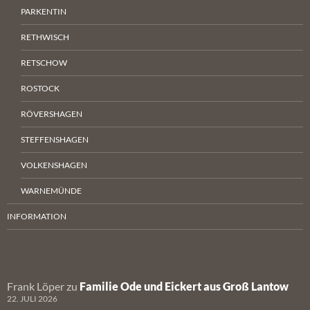
PARKENTIN
RETHWISCH
RETSCHOW
ROSTOCK
RÖVERSHAGEN
STEFFENSHAGEN
VOLKENSHAGEN
WARNEMÜNDE
INFORMATION
Frank Löper
zu
Familie Ode und Eickert aus Groß Lantow
22. JULI 2026