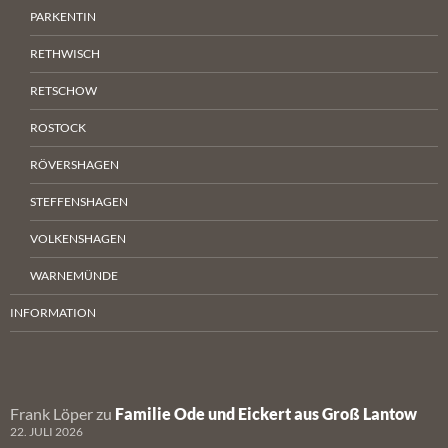
PARKENTIN
RETHWISCH
RETSCHOW
ROSTOCK
RÖVERSHAGEN
STEFFENSHAGEN
VOLKENSHAGEN
WARNEMÜNDE
INFORMATION
Frank Löper
zu
Familie Ode und Eickert aus Groß Lantow
22. JULI 2026