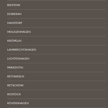
BIESTOW
DOBERAN
HANSTORF
HEILIGENHAGEN
KRÖPELIN
LAMBRECHTSHAGEN
LICHTENHAGEN
PARKENTIN
RETHWISCH
RETSCHOW
ROSTOCK
RÖVERSHAGEN